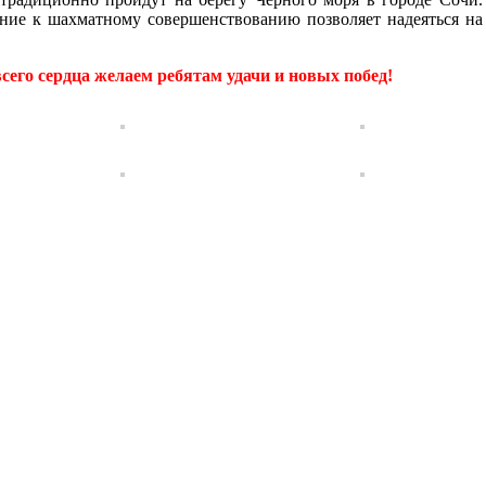
ние к шахматному совершенствованию позволяет надеяться на
всего сердца желаем ребятам удачи и новых побед!