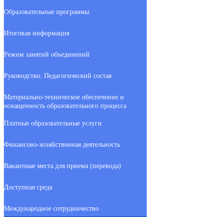
Образовательные программы
Итоговая информация
Режим занятий объединений
Руководство. Педагогический состав
Материально-техническое обеспечение и
оснащенность образовательного процесса
Платные образовательные услуги
Финансово-хозяйственная деятельность
Вакантные места для приема (перевода)
Доступная среда
Международное сотрудничество