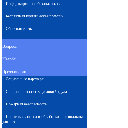
Информационная безопасность
Бесплатная юридическая помощь
Обратная связь
Вопросы
Жалобы
Предложения
Социальные партнеры
Специальная оценка условий труда
Пожарная безопасность
Политика защиты и обработки персональных
данных