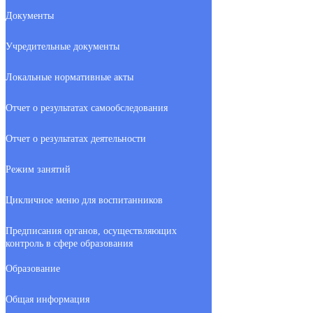
Документы
Учредительные документы
Локальные нормативные акты
Отчет о результатах самообследования
Отчет о результатах деятельности
Режим занятий
Цикличное меню для воспитанников
Предписания органов, осуществляющих
контроль в сфере образования
Образование
Общая информация