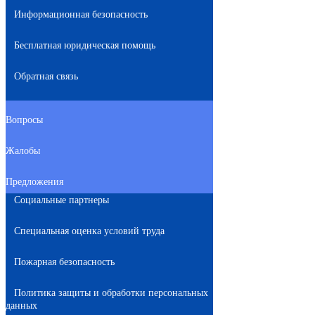
Информационная безопасность
Бесплатная юридическая помощь
Обратная связь
Вопросы
Жалобы
Предложения
Социальные партнеры
Специальная оценка условий труда
Пожарная безопасность
Политика защиты и обработки персональных
данных