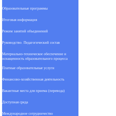
Образовательные программы
Итоговая информация
Режим занятий объединений
Руководство. Педагогический состав
Материально-техническое обеспечение и
оснащенность образовательного процесса
Платные образовательные услуги
Финансово-хозяйственная деятельность
Вакантные места для приема (перевода)
Доступная среда
Международное сотрудничество