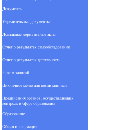
Документы
Учредительные документы
Локальные нормативные акты
Отчет о результатах самообследования
Отчет о результатах деятельности
Режим занятий
Цикличное меню для воспитанников
Предписания органов, осуществляющих
контроль в сфере образования
Образование
Общая информация