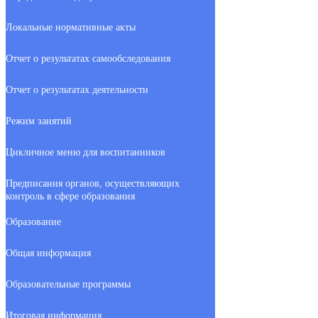
Локальные нормативные акты
Отчет о результатах самообследования
Отчет о результатах деятельности
Режим занятий
Цикличное меню для воспитанников
Предписания органов, осуществляющих
контроль в сфере образования
Образование
Общая информация
Образовательные программы
Итоговая информация