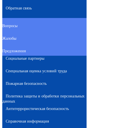
Обратная связь
Вопросы
Жалобы
Предложения
Социальные партнеры
Специальная оценка условий труда
Пожарная безопасность
Политика защиты и обработки персональных
данных
Антитеррористическая безопасность
Справочная информация