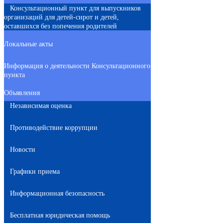
Консультационный пункт для выпускников
организаций для детей-сирот и детей,
оставшихся без попечения родителей
Локальные акты
Информация о деятельности Консультационного
пункта
Объявления
Независимая оценка
Противодействие коррупции
Новости
Графики приема
Информационная безопасность
Бесплатная юридическая помощь