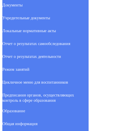
Документы
Учредительные документы
Локальные нормативные акты
Отчет о результатах самообследования
Отчет о результатах деятельности
Режим занятий
Цикличное меню для воспитанников
Предписания органов, осуществляющих
контроль в сфере образования
Образование
Общая информация