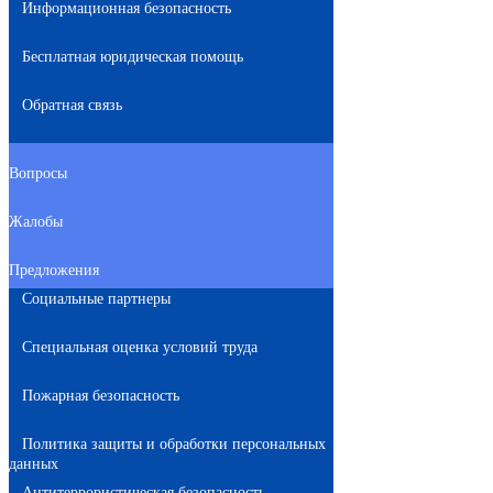
Информационная безопасность
Бесплатная юридическая помощь
Обратная связь
Вопросы
Жалобы
Предложения
Социальные партнеры
Специальная оценка условий труда
Пожарная безопасность
Политика защиты и обработки персональных
данных
Антитеррористическая безопасность