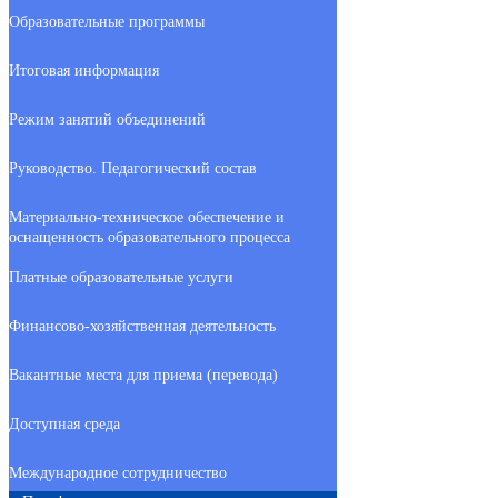
Образовательные программы
Итоговая информация
Режим занятий объединений
Руководство. Педагогический состав
Материально-техническое обеспечение и
оснащенность образовательного процесса
Платные образовательные услуги
Финансово-хозяйственная деятельность
Вакантные места для приема (перевода)
Доступная среда
Международное сотрудничество