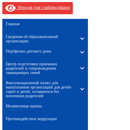
Версия для слабовидящих
Главная
Сведения об образовательной
организации
Портфолио детского дома
Центр подготовки приемных
родителей и сопровождения
замещающих семей
Консультационный пункт для
выпускников организаций для детей-
сирот и детей, оставшихся без
попечения родителей
Независимая оценка
Противодействие коррупции