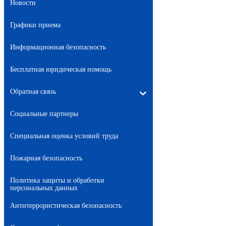
Новости
Графики приема
Информационная безопасность
Бесплатная юридическая помощь
Обратная связь
Социальные партнеры
Специальная оценка условий труда
Пожарная безопасность
Политика защиты и обработки
персональных данных
Антитеррористическая безопасность