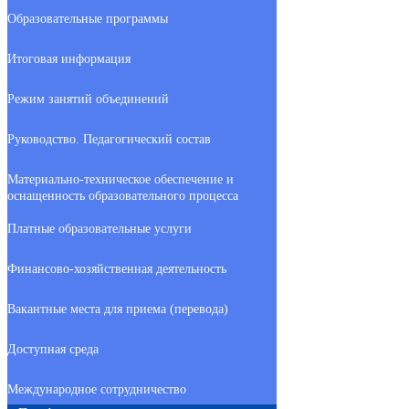
Образовательные программы
Итоговая информация
Режим занятий объединений
Руководство. Педагогический состав
Материально-техническое обеспечение и
оснащенность образовательного процесса
Платные образовательные услуги
Финансово-хозяйственная деятельность
Вакантные места для приема (перевода)
Доступная среда
Международное сотрудничество