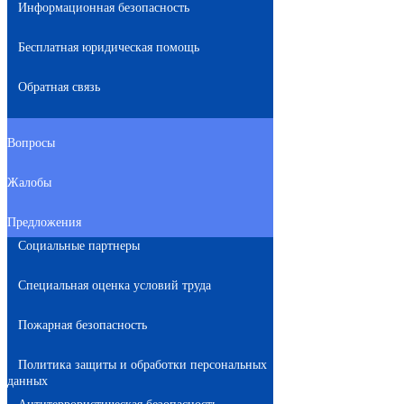
Информационная безопасность
Бесплатная юридическая помощь
Обратная связь
Вопросы
Жалобы
Предложения
Социальные партнеры
Специальная оценка условий труда
Пожарная безопасность
Политика защиты и обработки персональных
данных