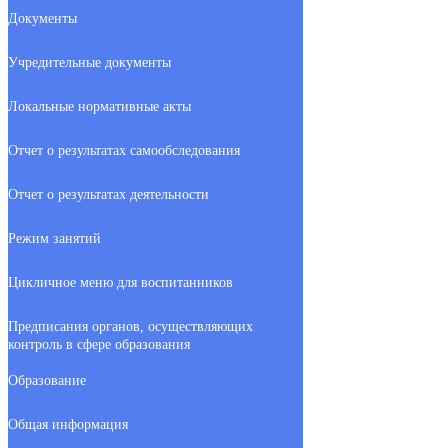
Документы
Учредительные документы
Локальные нормативные акты
Отчет о результатах самообследования
Отчет о результатах деятельности
Режим занятий
Цикличное меню для воспитанников
Предписания органов, осуществляющих
контроль в сфере образования
Образование
Общая информация