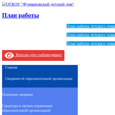
План работы
План работы детского дома
План работы детского дома
План работы детского дома
Версия для слабовидящих
Главная
Сведения об образовательной организации
Основные сведения
Структура и органы управления
образовательной организацией