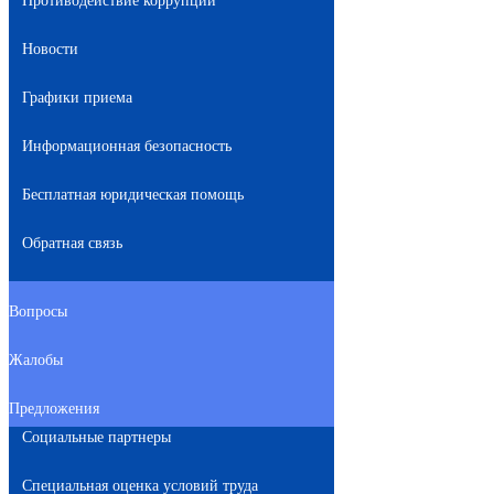
Противодействие коррупции
Новости
Графики приема
Информационная безопасность
Бесплатная юридическая помощь
Обратная связь
Вопросы
Жалобы
Предложения
Социальные партнеры
Специальная оценка условий труда