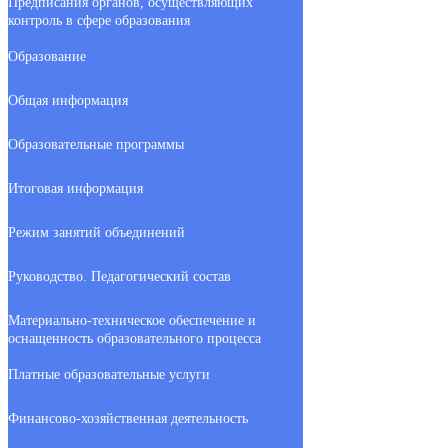
Предписания органов, осуществляющих
контроль в сфере образования
Образование
Общая информация
Образовательные программы
Итоговая информация
Режим занятий объединений
Руководство. Педагогический состав
Материально-техническое обеспечение и
оснащенность образовательного процесса
Платные образовательные услуги
Финансово-хозяйственная деятельность