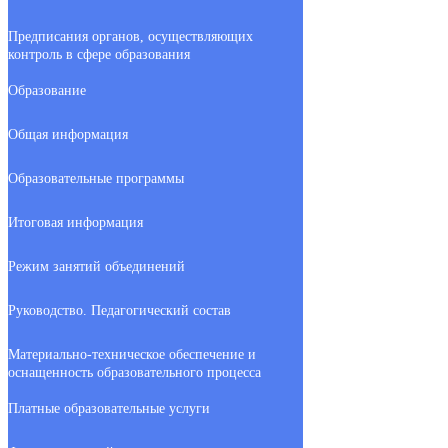
Предписания органов, осуществляющих
контроль в сфере образования
Образование
Общая информация
Образовательные программы
Итоговая информация
Режим занятий объединений
Руководство. Педагогический состав
Материально-техническое обеспечение и
оснащенность образовательного процесса
Платные образовательные услуги