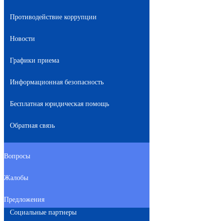
Противодействие коррупции
Новости
Графики приема
Информационная безопасность
Бесплатная юридическая помощь
Обратная связь
Вопросы
Жалобы
Предложения
Социальные партнеры