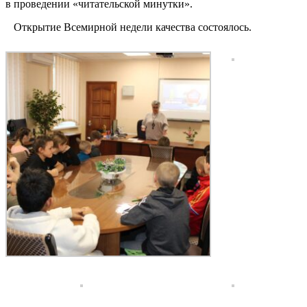
в проведении «читательской минутки».
Открытие Всемирной недели качества состоялось.