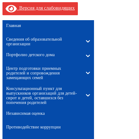
Версия для слабовидящих
Главная
Сведения об образовательной
организации
Портфолио детского дома
Центр подготовки приемных
родителей и сопровождения
замещающих семей
Консультационный пункт для
выпускников организаций для детей-
сирот и детей, оставшихся без
попечения родителей
Независимая оценка
Противодействие коррупции