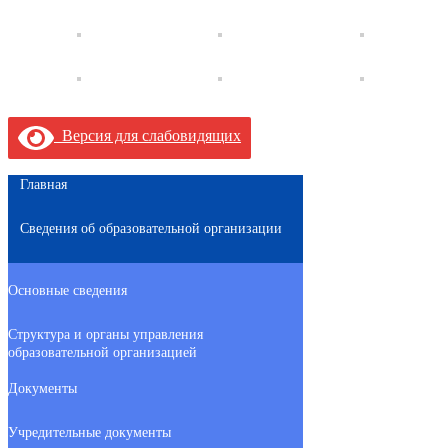
Версия для слабовидящих
Главная
Сведения об образовательной организации
Основные сведения
Структура и органы управления
образовательной организацией
Документы
Учредительные документы