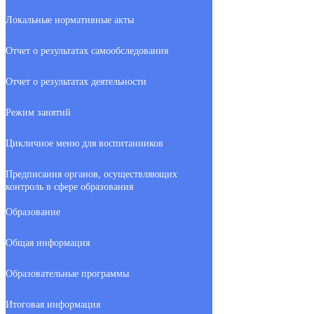
Локальные нормативные акты
Отчет о результатах самообследования
Отчет о результатах деятельности
Режим занятий
Цикличное меню для воспитанников
Предписания органов, осуществляющих
контроль в сфере образования
Образование
Общая информация
Образовательные программы
Итоговая информация