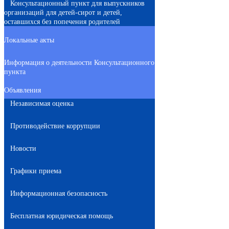
Консультационный пункт для выпускников
организаций для детей-сирот и детей,
оставшихся без попечения родителей
Локальные акты
Информация о деятельности Консультационного
пункта
Объявления
Независимая оценка
Противодействие коррупции
Новости
Графики приема
Информационная безопасность
Бесплатная юридическая помощь