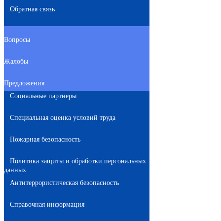
Обратная связь
Вопросы
Жалобы
Предложения
Социальные партнеры
Специальная оценка условий труда
Пожарная безопасность
Политика защиты и обработки персональных
данных
Антитеррористическая безопасность
Справочная информация