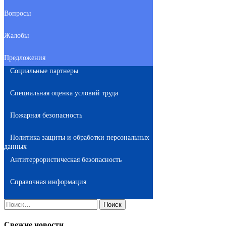
Вопросы
Жалобы
Предложения
Социальные партнеры
Специальная оценка условий труда
Пожарная безопасность
Политика защиты и обработки персональных
данных
Антитеррористическая безопасность
Справочная информация
Найти:
Свежие новости