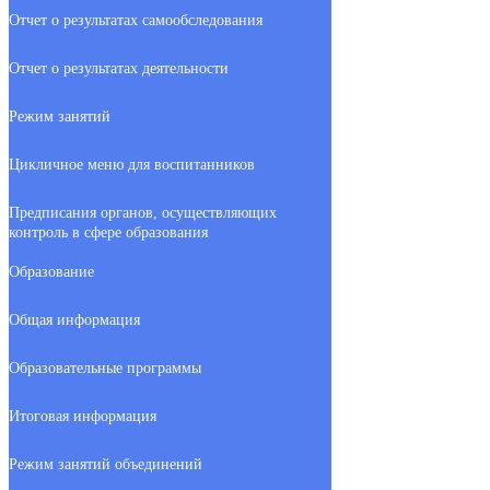
Отчет о результатах самообследования
Отчет о результатах деятельности
Режим занятий
Цикличное меню для воспитанников
Предписания органов, осуществляющих
контроль в сфере образования
Образование
Общая информация
Образовательные программы
Итоговая информация
Режим занятий объединений