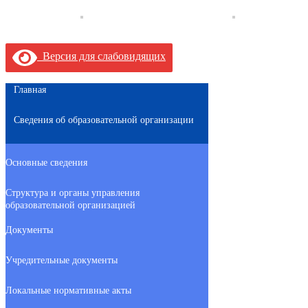
Версия для слабовидящих
Главная
Сведения об образовательной организации
Основные сведения
Структура и органы управления
образовательной организацией
Документы
Учредительные документы
Локальные нормативные акты