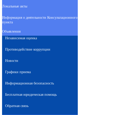
Локальные акты
Информация о деятельности Консультационного
пункта
Объявления
Независимая оценка
Противодействие коррупции
Новости
Графики приема
Информационная безопасность
Бесплатная юридическая помощь
Обратная связь